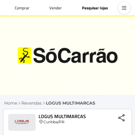
Comprar
Vender
Pesquisar lojas
Home
Revendas
LOGUS MULTIMARCAS
LOGUS MULTIMARCAS
Curitiba/PR