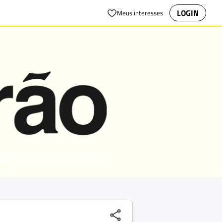
LOGIN
Meus interesses