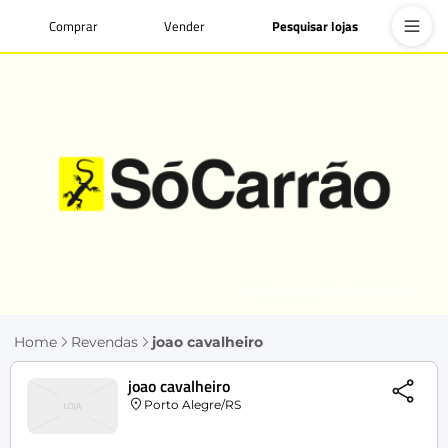
Comprar
Vender
Pesquisar lojas
Home
Revendas
joao cavalheiro
joao cavalheiro
Porto Alegre/RS