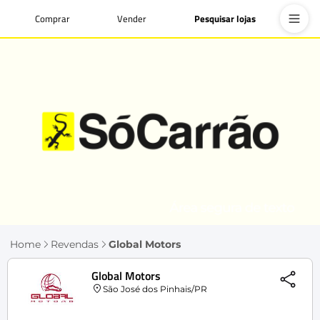
Comprar
Vender
Pesquisar lojas
Home
Revendas
Global Motors
Global Motors
São José dos Pinhais/PR