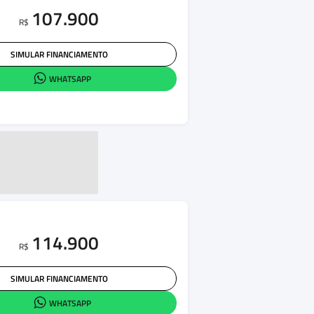
107.900
R$
SIMULAR FINANCIAMENTO
WHATSAPP
114.900
R$
SIMULAR FINANCIAMENTO
WHATSAPP