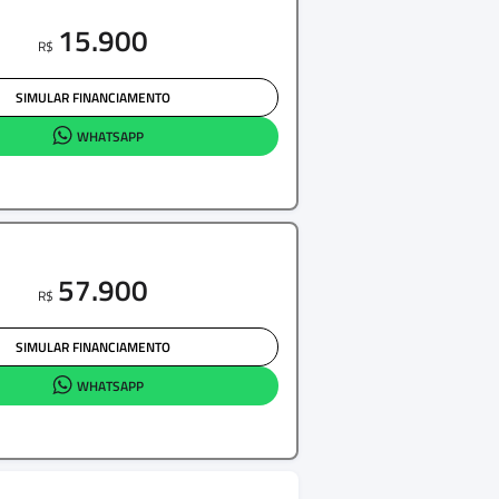
15.900
R$
SIMULAR FINANCIAMENTO
WHATSAPP
57.900
R$
SIMULAR FINANCIAMENTO
WHATSAPP