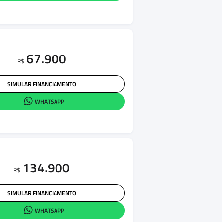
67.900
R$
SIMULAR FINANCIAMENTO
WHATSAPP
134.900
R$
SIMULAR FINANCIAMENTO
WHATSAPP