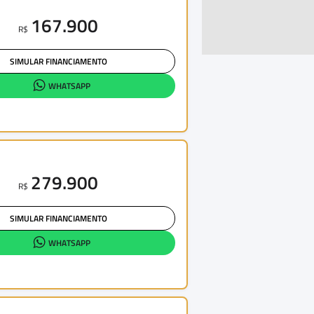
167.900
R$
SIMULAR FINANCIAMENTO
WHATSAPP
279.900
R$
SIMULAR FINANCIAMENTO
WHATSAPP