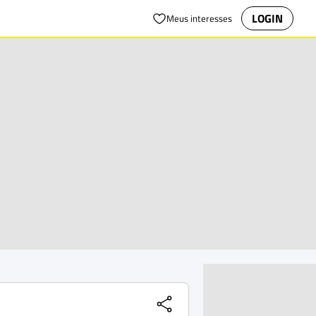
LOGIN
Meus interesses