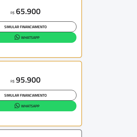
65.900
R$
SIMULAR FINANCIAMENTO
WHATSAPP
95.900
R$
SIMULAR FINANCIAMENTO
WHATSAPP