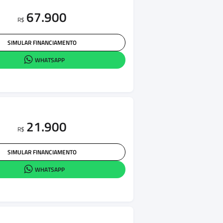
67.900
R$
SIMULAR FINANCIAMENTO
WHATSAPP
21.900
R$
SIMULAR FINANCIAMENTO
WHATSAPP