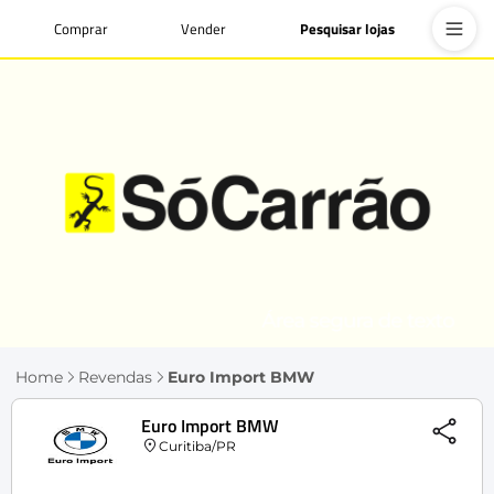
Comprar
Vender
Pesquisar lojas
Home
Revendas
Euro Import BMW
Euro Import BMW
Curitiba/PR