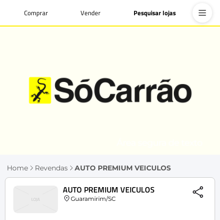
Comprar
Vender
Pesquisar lojas
Home
Revendas
AUTO PREMIUM VEICULOS
AUTO PREMIUM VEICULOS
Guaramirim/SC