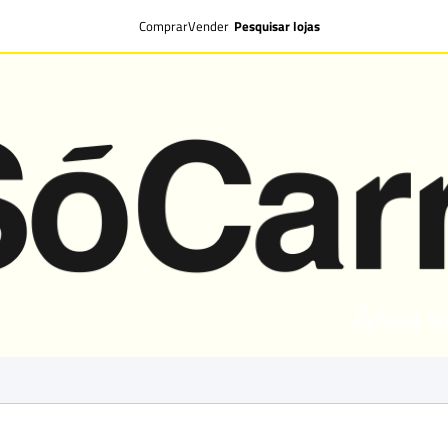
Comprar
Vender
Pesquisar lojas