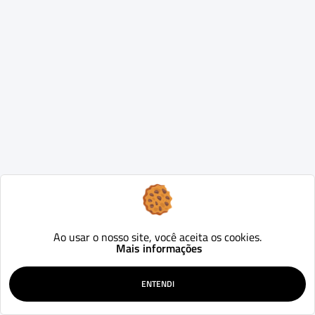
Ao usar o nosso site, você aceita os cookies.
Mais informações
ENTENDI