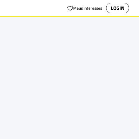
LOGIN
Meus interesses