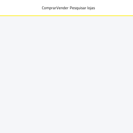
Comprar
Vender
Pesquisar lojas