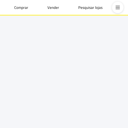
Comprar
Vender
Pesquisar lojas