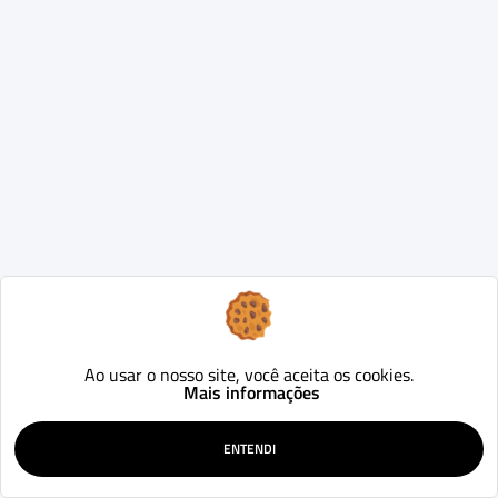
Ao usar o nosso site, você aceita os cookies.
Mais informações
ENTENDI