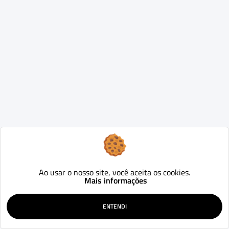
Ao usar o nosso site, você aceita os cookies.
Mais informações
ENTENDI