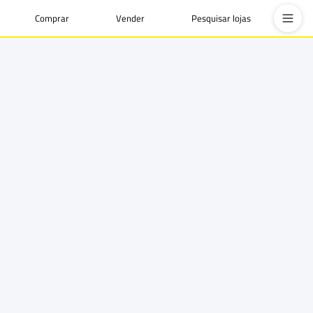
Comprar
Vender
Pesquisar lojas