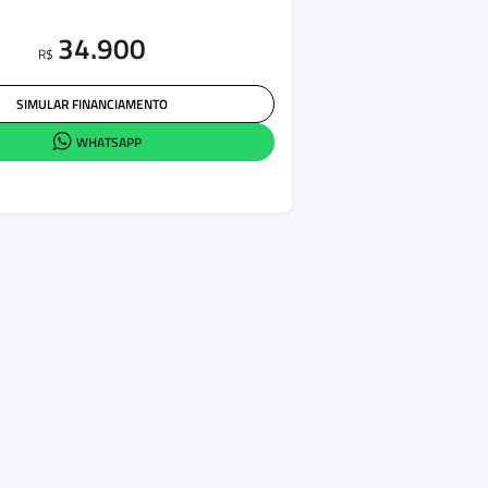
34.900
R$
SIMULAR FINANCIAMENTO
WHATSAPP