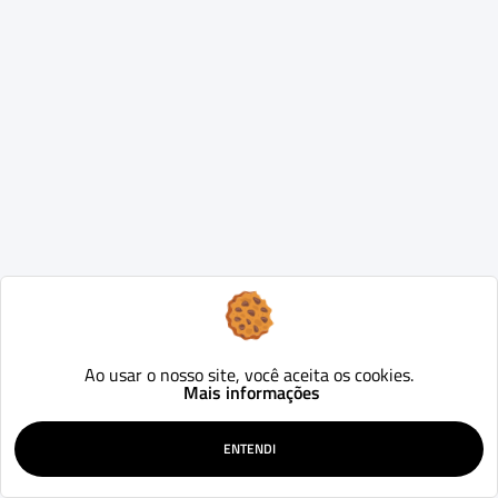
Ao usar o nosso site, você aceita os cookies.
Mais informações
ENTENDI