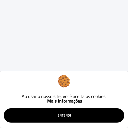
Ao usar o nosso site, você aceita os cookies.
Mais informações
ENTENDI