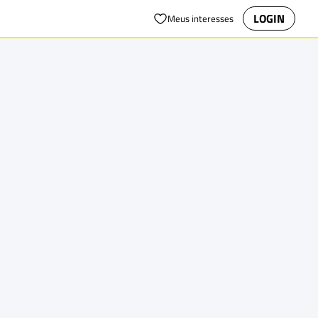
LOGIN
Meus interesses