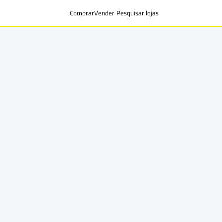
Comprar
Vender
Pesquisar lojas