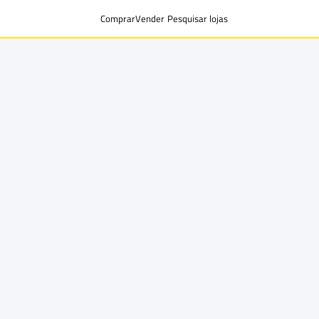
Comprar
Vender
Pesquisar lojas