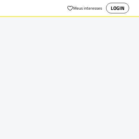
LOGIN
Meus interesses