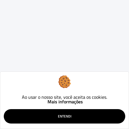
Ao usar o nosso site, você aceita os cookies.
Mais informações
ENTENDI