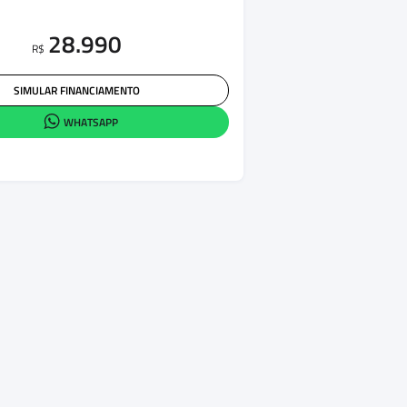
28.990
R$
SIMULAR FINANCIAMENTO
WHATSAPP