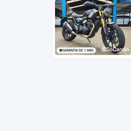
GARANTIA DE 1 ANO