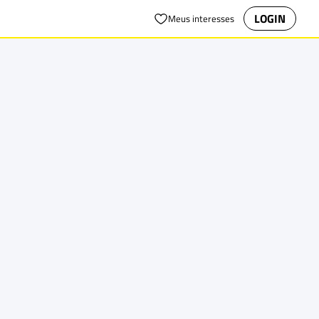
LOGIN
Meus interesses