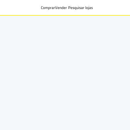
Comprar
Vender
Pesquisar lojas