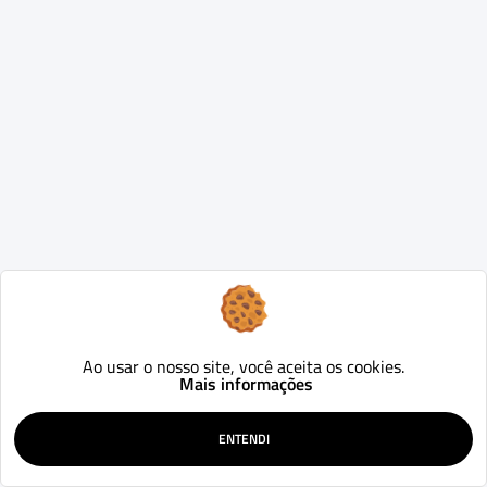
Ao usar o nosso site, você aceita os cookies.
Mais informações
ENTENDI