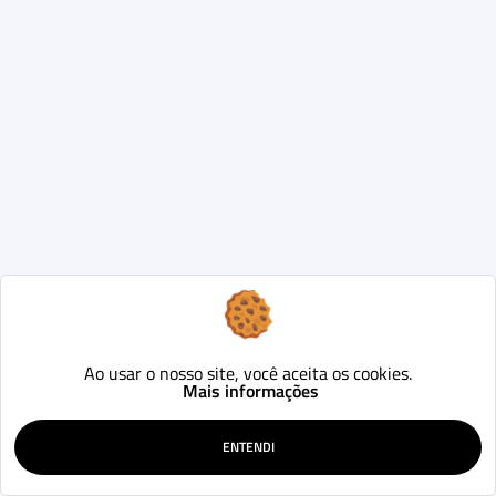
Ao usar o nosso site, você aceita os cookies.
Mais informações
ENTENDI