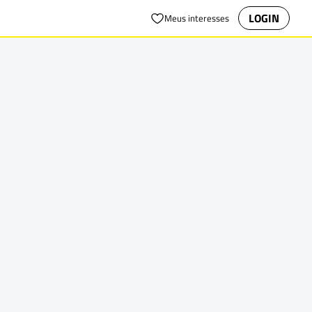
LOGIN
Meus interesses