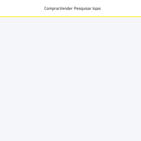
Comprar
Vender
Pesquisar lojas