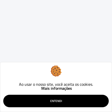
Ao usar o nosso site, você aceita os cookies.
Mais informações
ENTENDI