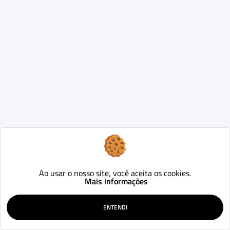
Ao usar o nosso site, você aceita os cookies.
Mais informações
ENTENDI