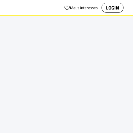
LOGIN
Meus interesses