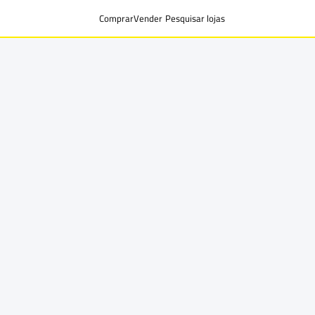
Comprar
Vender
Pesquisar lojas