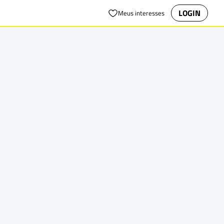
LOGIN
Meus interesses