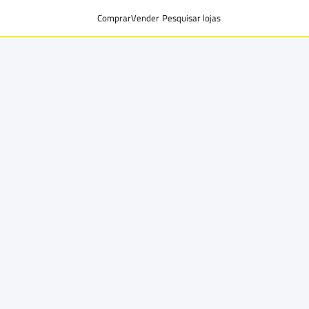
Comprar
Vender
Pesquisar lojas