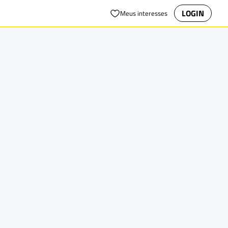
LOGIN
Meus interesses