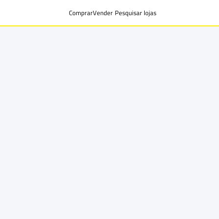
Comprar
Vender
Pesquisar lojas