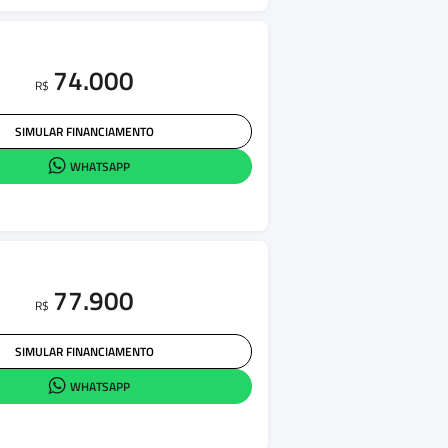
74.000
R$
SIMULAR FINANCIAMENTO
WHATSAPP
77.900
R$
SIMULAR FINANCIAMENTO
WHATSAPP