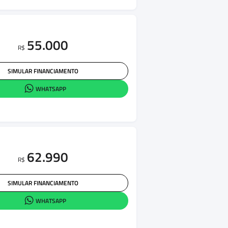
55.000
R$
SIMULAR FINANCIAMENTO
WHATSAPP
62.990
R$
SIMULAR FINANCIAMENTO
WHATSAPP