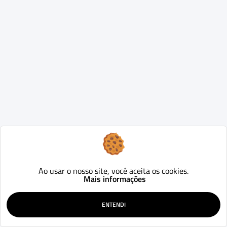
Ao usar o nosso site, você aceita os cookies.
Mais informações
ENTENDI