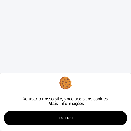
Ao usar o nosso site, você aceita os cookies.
Mais informações
ENTENDI