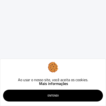
Ao usar o nosso site, você aceita os cookies.
Mais informações
ENTENDI