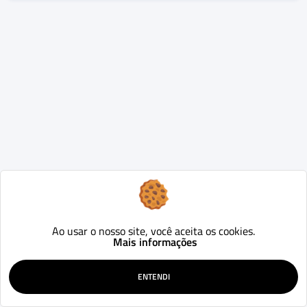
Ao usar o nosso site, você aceita os cookies.
Mais informações
ENTENDI