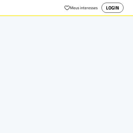
LOGIN
Meus interesses