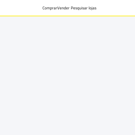
Comprar
Vender
Pesquisar lojas