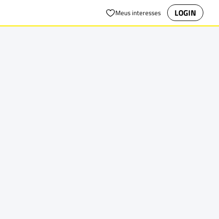
LOGIN
Meus interesses