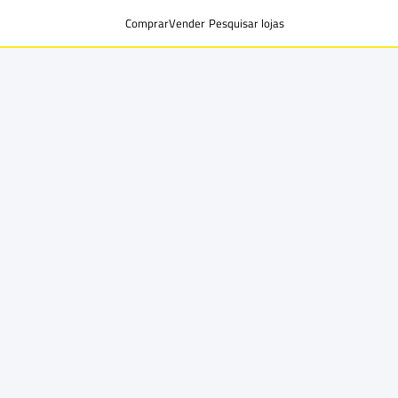
Comprar
Vender
Pesquisar lojas