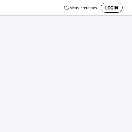
LOGIN
Meus interesses