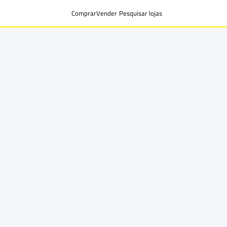
Comprar
Vender
Pesquisar lojas