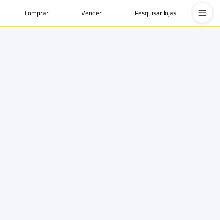
Comprar
Vender
Pesquisar lojas