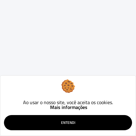
Ao usar o nosso site, você aceita os cookies.
Mais informações
ENTENDI