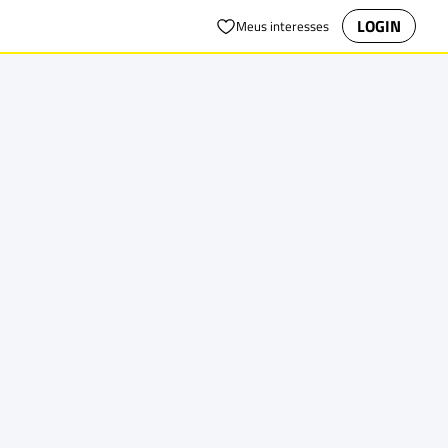
LOGIN
Meus interesses