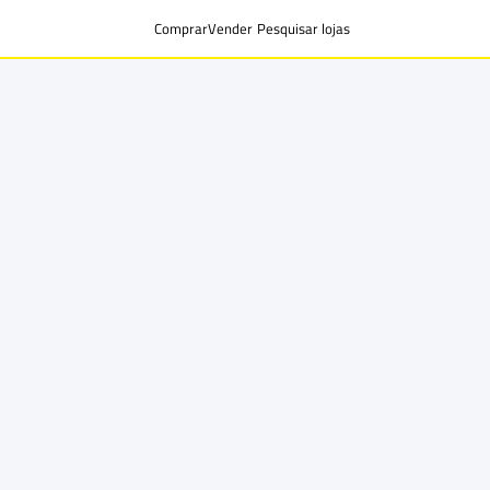
Comprar
Vender
Pesquisar lojas