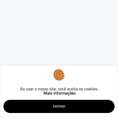
Ao usar o nosso site, você aceita os cookies.
Mais informações
ENTENDI