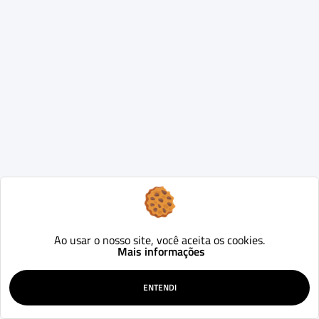
Ao usar o nosso site, você aceita os cookies.
Mais informações
ENTENDI