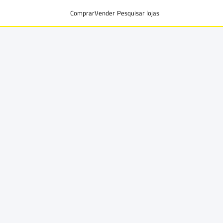
Comprar
Vender
Pesquisar lojas