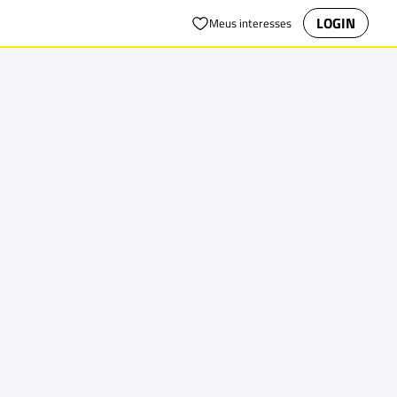
LOGIN
Meus interesses