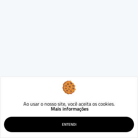
Ao usar o nosso site, você aceita os cookies.
Mais informações
ENTENDI