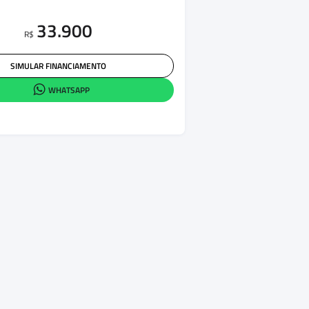
33.900
R$
SIMULAR FINANCIAMENTO
WHATSAPP