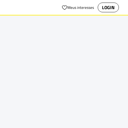
LOGIN
Meus interesses