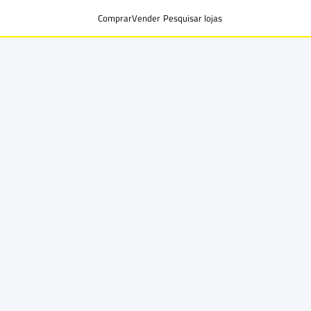
Comprar
Vender
Pesquisar lojas