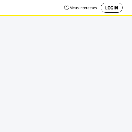
LOGIN
Meus interesses