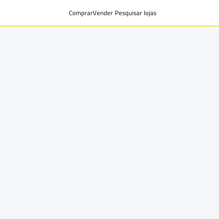
Comprar
Vender
Pesquisar lojas