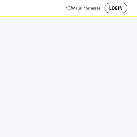
LOGIN
Meus interesses