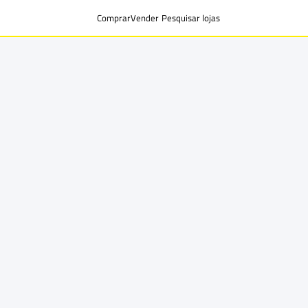
Comprar
Vender
Pesquisar lojas