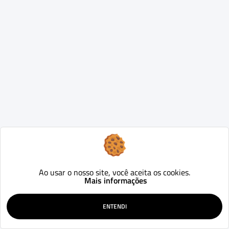
Ao usar o nosso site, você aceita os cookies.
Mais informações
ENTENDI