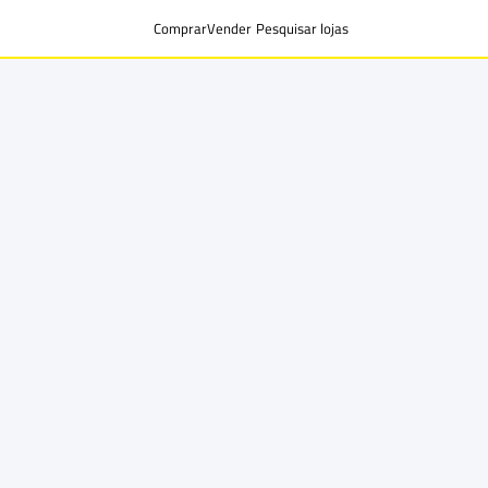
Comprar
Vender
Pesquisar lojas