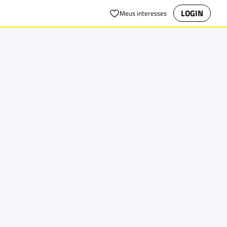
LOGIN
Meus interesses