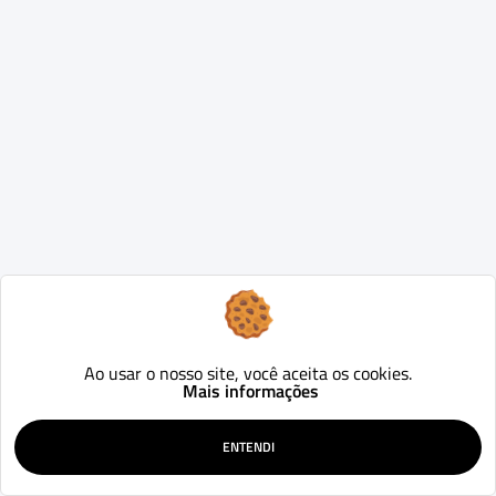
Ao usar o nosso site, você aceita os cookies.
Mais informações
ENTENDI