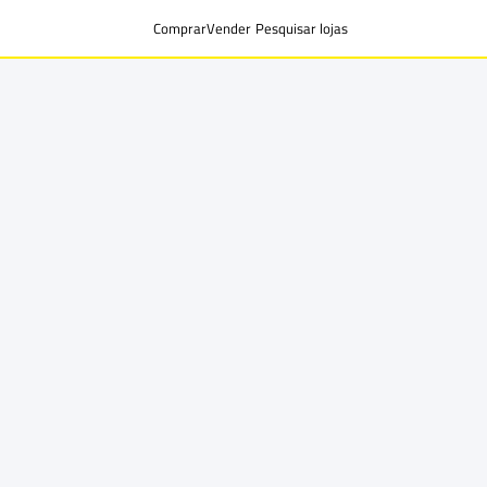
Comprar
Vender
Pesquisar lojas