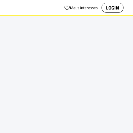
LOGIN
Meus interesses